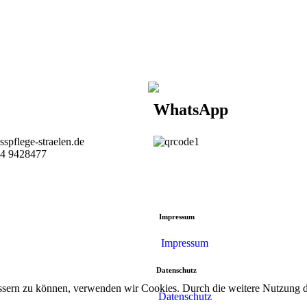
WhatsApp
sspflege-straelen.de
4 9428477‬
Impressum
Impressum
Datenschutz
bessern zu können, verwenden wir Cookies. Durch die weitere Nutzung
Datenschutz