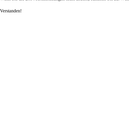
Verstanden!