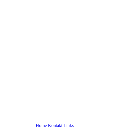
Home
Kontakt
Links