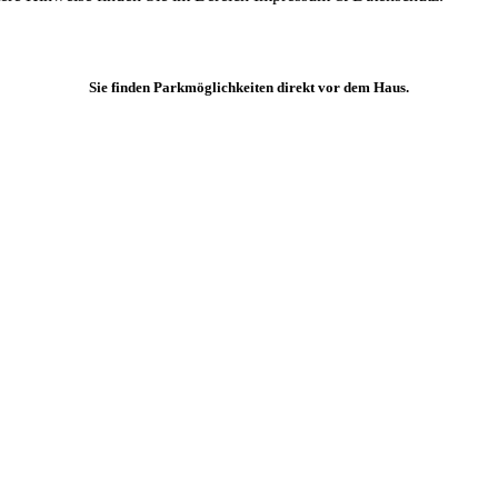
Sie finden Parkmöglichkeiten direkt vor dem Haus.