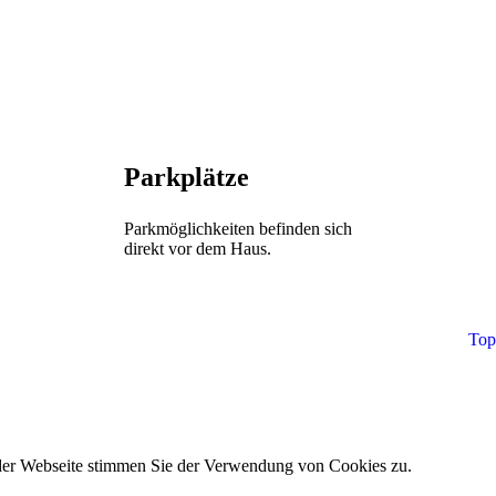
Parkplätze
Parkmöglichkeiten befinden sich
direkt vor dem Haus.
Top
 der Webseite stimmen Sie der Verwendung von Cookies zu.