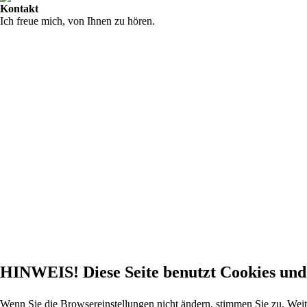
Kontakt
Ich freue mich, von Ihnen zu hören.
HINWEIS! Diese Seite benutzt Cookies und 
Wenn Sie die Browsereinstellungen nicht ändern, stimmen Sie zu. Wei