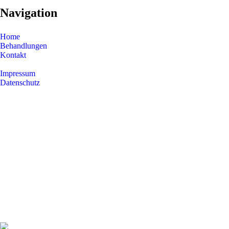
Navigation
Home
Behandlungen
Kontakt
Impressum
Datenschutz