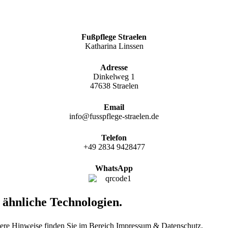
Fußpflege Straelen
Katharina Linssen
Adresse
Dinkelweg 1
47638 Straelen
Email
info@fusspflege-straelen.de
Telefon
+49 2834 9428477‬
WhatsApp
ähnliche Technologien.
tere Hinweise finden Sie im Bereich Impressum & Datenschutz.