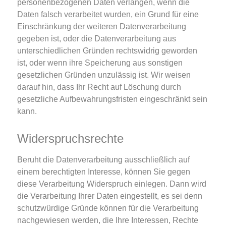
personenbezogenen Daten verlangen, wenn die
Daten falsch verarbeitet wurden, ein Grund für eine
Einschränkung der weiteren Datenverarbeitung
gegeben ist, oder die Datenverarbeitung aus
unterschiedlichen Gründen rechtswidrig geworden
ist, oder wenn ihre Speicherung aus sonstigen
gesetzlichen Gründen unzulässig ist. Wir weisen
darauf hin, dass Ihr Recht auf Löschung durch
gesetzliche Aufbewahrungsfristen eingeschränkt sein
kann.
Widerspruchsrechte
Beruht die Datenverarbeitung ausschließlich auf
einem berechtigten Interesse, können Sie gegen
diese Verarbeitung Widerspruch einlegen. Dann wird
die Verarbeitung Ihrer Daten eingestellt, es sei denn
schutzwürdige Gründe können für die Verarbeitung
nachgewiesen werden, die Ihre Interessen, Rechte