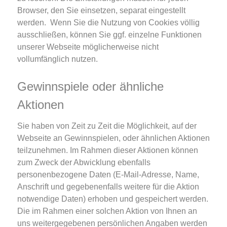
Browser, den Sie einsetzen, separat eingestellt
werden. Wenn Sie die Nutzung von Cookies völlig
ausschließen, können Sie ggf. einzelne Funktionen
unserer Webseite möglicherweise nicht
vollumfänglich nutzen.
Gewinnspiele oder ähnliche
Aktionen
Sie haben von Zeit zu Zeit die Möglichkeit, auf der
Webseite an Gewinnspielen, oder ähnlichen Aktionen
teilzunehmen. Im Rahmen dieser Aktionen können
zum Zweck der Abwicklung ebenfalls
personenbezogene Daten (E-Mail-Adresse, Name,
Anschrift und gegebenenfalls weitere für die Aktion
notwendige Daten) erhoben und gespeichert werden.
Die im Rahmen einer solchen Aktion von Ihnen an
uns weitergegebenen persönlichen Angaben werden