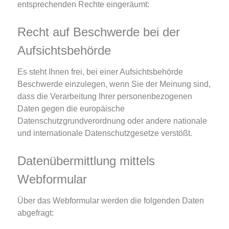
entsprechenden Rechte eingeräumt:
Recht auf Beschwerde bei der
Aufsichtsbehörde
Es steht Ihnen frei, bei einer Aufsichtsbehörde
Beschwerde einzulegen, wenn Sie der Meinung sind,
dass die Verarbeitung Ihrer personenbezogenen
Daten gegen die europäische
Datenschutzgrundverordnung oder andere nationale
und internationale Datenschutzgesetze verstößt.
Datenübermittlung mittels
Webformular
Über das Webformular werden die folgenden Daten
abgefragt: