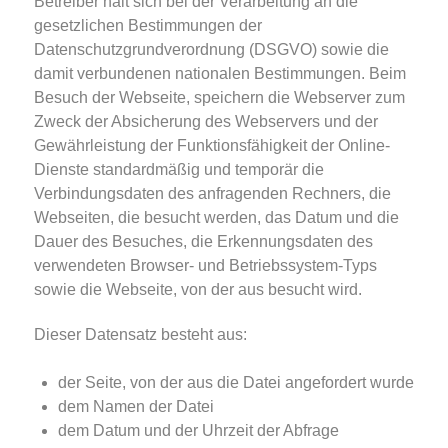
Betreiber hält sich bei der Verarbeitung an die
gesetzlichen Bestimmungen der
Datenschutzgrundverordnung (DSGVO) sowie die
damit verbundenen nationalen Bestimmungen. Beim
Besuch der Webseite, speichern die Webserver zum
Zweck der Absicherung des Webservers und der
Gewährleistung der Funktionsfähigkeit der Online-
Dienste standardmäßig und temporär die
Verbindungsdaten des anfragenden Rechners, die
Webseiten, die besucht werden, das Datum und die
Dauer des Besuches, die Erkennungsdaten des
verwendeten Browser- und Betriebssystem-Typs
sowie die Webseite, von der aus besucht wird.
Dieser Datensatz besteht aus:
der Seite, von der aus die Datei angefordert wurde
dem Namen der Datei
dem Datum und der Uhrzeit der Abfrage