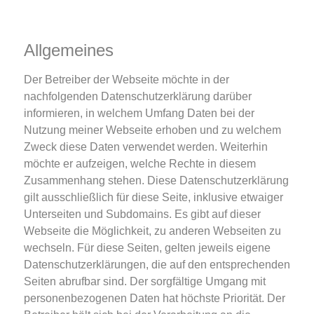
Allgemeines
Der Betreiber der Webseite möchte in der
nachfolgenden Datenschutzerklärung darüber
informieren, in welchem Umfang Daten bei der
Nutzung meiner Webseite erhoben und zu welchem
Zweck diese Daten verwendet werden. Weiterhin
möchte er aufzeigen, welche Rechte in diesem
Zusammenhang stehen. Diese Datenschutzerklärung
gilt ausschließlich für diese Seite, inklusive etwaiger
Unterseiten und Subdomains. Es gibt auf dieser
Webseite die Möglichkeit, zu anderen Webseiten zu
wechseln. Für diese Seiten, gelten jeweils eigene
Datenschutzerklärungen, die auf den entsprechenden
Seiten abrufbar sind. Der sorgfältige Umgang mit
personenbezogenen Daten hat höchste Priorität. Der