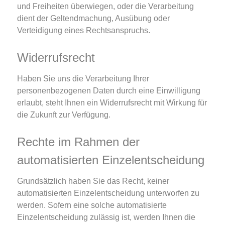
und Freiheiten überwiegen, oder die Verarbeitung
dient der Geltendmachung, Ausübung oder
Verteidigung eines Rechtsanspruchs.
Widerrufsrecht
Haben Sie uns die Verarbeitung Ihrer
personenbezogenen Daten durch eine Einwilligung
erlaubt, steht Ihnen ein Widerrufsrecht mit Wirkung für
die Zukunft zur Verfügung.
Rechte im Rahmen der
automatisierten Einzelentscheidung
Grundsätzlich haben Sie das Recht, keiner
automatisierten Einzelentscheidung unterworfen zu
werden. Sofern eine solche automatisierte
Einzelentscheidung zulässig ist, werden Ihnen die