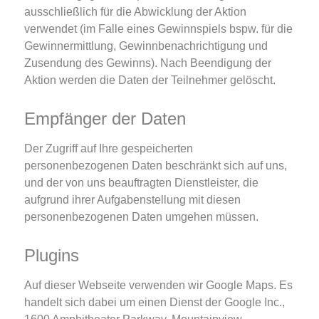
ausschließlich für die Abwicklung der Aktion
verwendet (im Falle eines Gewinnspiels bspw. für die
Gewinnermittlung, Gewinnbenachrichtigung und
Zusendung des Gewinns). Nach Beendigung der
Aktion werden die Daten der Teilnehmer gelöscht.
Empfänger der Daten
Der Zugriff auf Ihre gespeicherten
personenbezogenen Daten beschränkt sich auf uns,
und der von uns beauftragten Dienstleister, die
aufgrund ihrer Aufgabenstellung mit diesen
personenbezogenen Daten umgehen müssen.
Plugins
Auf dieser Webseite verwenden wir Google Maps. Es
handelt sich dabei um einen Dienst der Google Inc.,