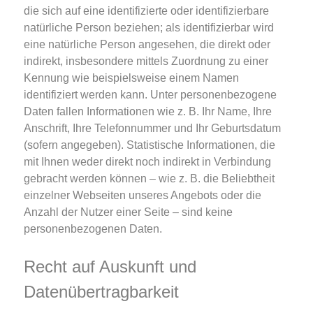
die sich auf eine identifizierte oder identifizierbare
natürliche Person beziehen; als identifizierbar wird
eine natürliche Person angesehen, die direkt oder
indirekt, insbesondere mittels Zuordnung zu einer
Kennung wie beispielsweise einem Namen
identifiziert werden kann. Unter personenbezogene
Daten fallen Informationen wie z. B. Ihr Name, Ihre
Anschrift, Ihre Telefonnummer und Ihr Geburtsdatum
(sofern angegeben). Statistische Informationen, die
mit Ihnen weder direkt noch indirekt in Verbindung
gebracht werden können – wie z. B. die Beliebtheit
einzelner Webseiten unseres Angebots oder die
Anzahl der Nutzer einer Seite – sind keine
personenbezogenen Daten.
Recht auf Auskunft und
Datenübertragbarkeit