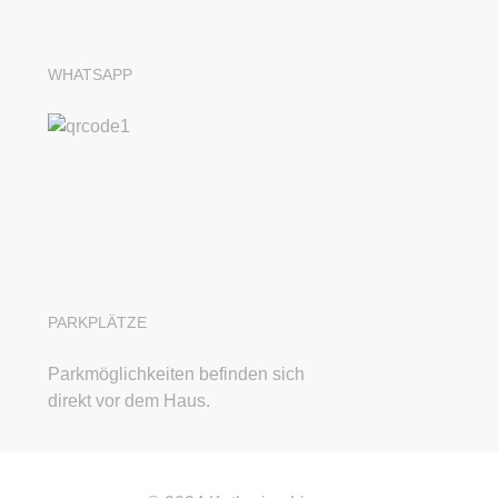
WHATSAPP
PARKPLÄTZE
Parkmöglichkeiten befinden sich
direkt vor dem Haus.