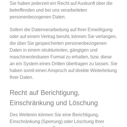
Sie haben jederzeit ein Recht auf Auskunft über die
betreffenden und bei uns verarbeiteten
personenbezogenen Daten.
Sofern die Datenverarbeitung auf Ihrer Einwilligung
oder auf einem Vertrag beruht, können Sie verlangen,
die über Sie gespeicherten personenbezogenen
Daten in einem strukturierten, gängigen und
maschinenlesbaren Format zu erhalten, bzw. diese
an ein System eines Dritten übertragen zu lassen. Sie
haben somit einen Anspruch auf direkte Weiterleitung
Ihrer Daten.
Recht auf Berichtigung,
Einschränkung und Löschung
Des Weiteren können Sie eine Berichtigung,
Einschränkung (Sperrung) oder Löschung Ihrer