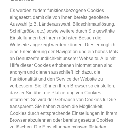
Es werden zudem funktionsbezogene Cookies
eingesetzt, damit die von Ihnen bereits getroffene
Auswahl (z.B. Länderauswahl, Bildschirmauflösung,
Schriftgröße, etc.) sowie weitere durch Sie gewählte
Einstellungen bei Ihrem nächsten Besuch die
Webseite angezeigt werden können. Dies ermöglicht
eine Erleichterung der Navigation und ein hohes Maß
an Benutzerfreundlichkeit unserer Webseite. Alle mit
Hilfe dieser Cookies erhobenen Informationen sind
anonym und dienen ausschließlich dazu, die
Funktionalität und den Service der Website zu
verbessern. Sie können Ihren Browser so einstellen,
dass er Sie über die Platzierung von Cookies
informiert. So wird der Gebrauch von Cookies für Sie
transparent. Sie haben zudem die Möglichkeit,
Cookies durch entsprechende Einstellungen in Ihrem
Browser abzulehnen oder bereits gesetzte Cookies
zu löschen. Die Einstellungen müssen für jeden