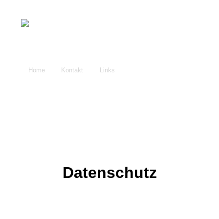
Home
Kontakt
Links
Datenschutz