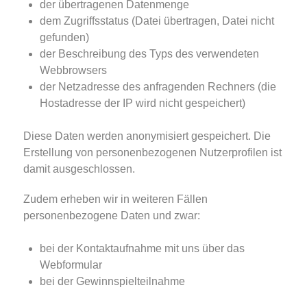
der übertragenen Datenmenge
dem Zugriffsstatus (Datei übertragen, Datei nicht
gefunden)
der Beschreibung des Typs des verwendeten
Webbrowsers
der Netzadresse des anfragenden Rechners (die
Hostadresse der IP wird nicht gespeichert)
Diese Daten werden anonymisiert gespeichert. Die
Erstellung von personenbezogenen Nutzerprofilen ist
damit ausgeschlossen.
Zudem erheben wir in weiteren Fällen
personenbezogene Daten und zwar:
bei der Kontaktaufnahme mit uns über das
Webformular
bei der Gewinnspielteilnahme