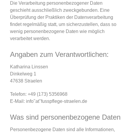
Die Verarbeitung personenbezogener Daten
geschieht ausschließlich zweckgebunden. Eine
Überprüfung der Praktiken der Datenverarbeitung
findet regelmäßig statt, um sicherzustellen, dass so
wenig personenbezogene Daten wie möglich
verarbeitet werden.
Angaben zum Verantwortlichen:
Katharina Linssen
Dinkelweg 1
47638 Straelen
Telefon: +49 (173) 5356968
E-Mail: info"at"fusspflege-straelen.de
Was sind personenbezogene Daten
Personenbezogene Daten sind alle Informationen,