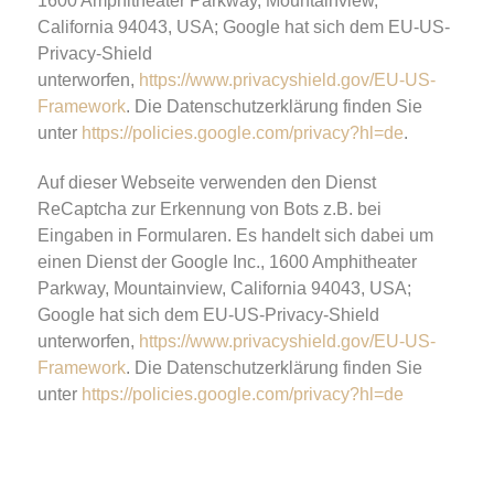
1600 Amphitheater Parkway, Mountainview,
California 94043, USA; Google hat sich dem EU-US-
Privacy-Shield
unterworfen,
https://www.privacyshield.gov/EU-US-
Framework
. Die Datenschutzerklärung finden Sie
unter
https://policies.google.com/privacy?hl=de
.
Auf dieser Webseite verwenden den Dienst
ReCaptcha zur Erkennung von Bots z.B. bei
Eingaben in Formularen. Es handelt sich dabei um
einen Dienst der Google Inc., 1600 Amphitheater
Parkway, Mountainview, California 94043, USA;
Google hat sich dem EU-US-Privacy-Shield
unterworfen,
https://www.privacyshield.gov/EU-US-
Framework
. Die Datenschutzerklärung finden Sie
unter
https://policies.google.com/privacy?hl=de