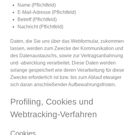
Name (Pflichtfeld)
E-Mail-Adresse (Pflichtfeld)
Betreff (Pflichtfeld)
Nachricht (Pflichtfeld)
Daten, die Sie uns über das Webformular, zukommen
lassen, werden zum Zwecke der Kommunikation und
des Datenaustauschs, sowie zur Vertragsanbahnung
und -abwicklung verarbeitet. Diese Daten werden
solange gespeichert wie deren Verarbeitung für diese
Zwecke erforderlich ist bzw. bis zum Ablauf etwaiger
sich daran anschließender Aufbewahrungsfristen.
Profiling, Cookies und
Webtracking-Verfahren
Cookies